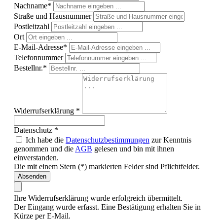
Nachname*
Straße und Hausnummer
Postleitzahl
Ort
E-Mail-Adresse*
Telefonnummer
Bestellnr.*
Widerrufserklärung *
Datenschutz *
Ich habe die
Datenschutzbestimmungen
zur Kenntnis
genommen und die
AGB
gelesen und bin mit ihnen
einverstanden.
Die mit einem Stern (*) markierten Felder sind Pflichtfelder.
Absenden
Ihre Widerrufserklärung wurde erfolgreich übermittelt.
Der Eingang wurde erfasst. Eine Bestätigung erhalten Sie in
Kürze per E-Mail.