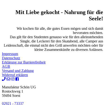
Mit Liebe gekocht
- Nahrung für die
Seele!
Wir kochen für alle, die gutes Essen mögen und sich damit
bevorraten möchten.
Das gilt für den Studenten genauso wie für den alleinstehenden
Single, die Leckerei für den Skatabend, alle Camper aus
Leidenschaft, die einmal nicht den Grill anwerfen möchten oder für
kleine Zusammenkünfte zu diversen Anlässen.
Impressum
Datenschutz
Erklärung zur Barrierefreiheit
AGB
Versand und Zahlung
Widerruf erklären
Manufaktur Schön UG
Rostockweg 1
59494 Soest
02921 - 73337