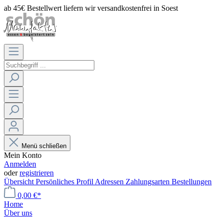
ab 45€ Bestellwert liefern wir versandkostenfrei in Soest
Menü schließen
Mein Konto
Anmelden
oder
registrieren
Übersicht
Persönliches Profil
Adressen
Zahlungsarten
Bestellungen
0,00 €*
Home
Über uns