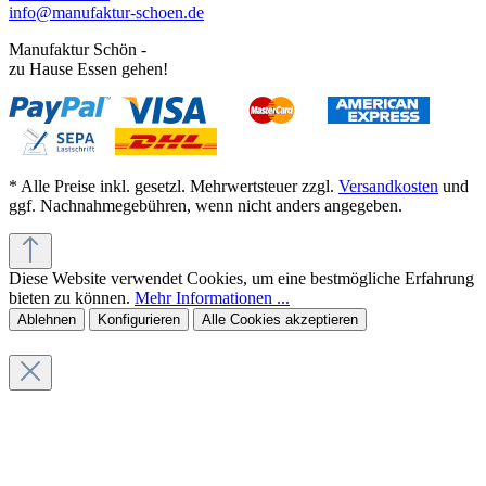
info@manufaktur-schoen.de
Manufaktur Schön -
zu Hause Essen gehen!
* Alle Preise inkl. gesetzl. Mehrwertsteuer zzgl.
Versandkosten
und
ggf. Nachnahmegebühren, wenn nicht anders angegeben.
Diese Website verwendet Cookies, um eine bestmögliche Erfahrung
bieten zu können.
Mehr Informationen ...
Ablehnen
Konfigurieren
Alle Cookies akzeptieren