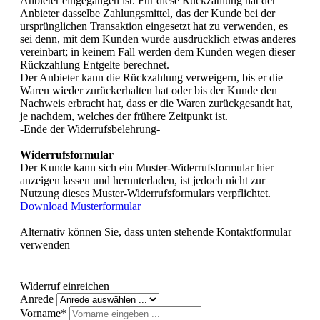
Anbieter eingegangen ist. Für diese Rückzahlung hat der
Anbieter dasselbe Zahlungsmittel, das der Kunde bei der
ursprünglichen Transaktion eingesetzt hat zu verwenden, es
sei denn, mit dem Kunden wurde ausdrücklich etwas anderes
vereinbart; in keinem Fall werden dem Kunden wegen dieser
Rückzahlung Entgelte berechnet.
Der Anbieter kann die Rückzahlung verweigern, bis er die
Waren wieder zurückerhalten hat oder bis der Kunde den
Nachweis erbracht hat, dass er die Waren zurückgesandt hat,
je nachdem, welches der frühere Zeitpunkt ist.
-Ende der Widerrufsbelehrung-
Widerrufsformular
Der Kunde kann sich ein Muster-Widerrufsformular hier
anzeigen lassen und herunterladen, ist jedoch nicht zur
Nutzung dieses Muster-Widerrufsformulars verpflichtet.
Download Musterformular
Alternativ können Sie, dass unten stehende Kontaktformular
verwenden
Widerruf einreichen
Anrede
Vorname*