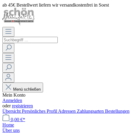
ab 45€ Bestellwert liefern wir versandkostenfrei in Soest
Menü schließen
Mein Konto
Anmelden
oder
registrieren
Übersicht
Persönliches Profil
Adressen
Zahlungsarten
Bestellungen
0,00 €*
Home
Über uns