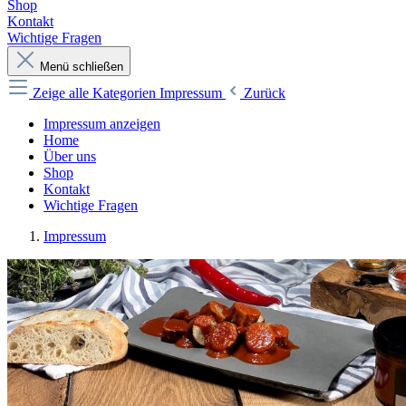
Shop
Kontakt
Wichtige Fragen
Menü schließen
Zeige alle Kategorien
Impressum
Zurück
Impressum anzeigen
Home
Über uns
Shop
Kontakt
Wichtige Fragen
Impressum