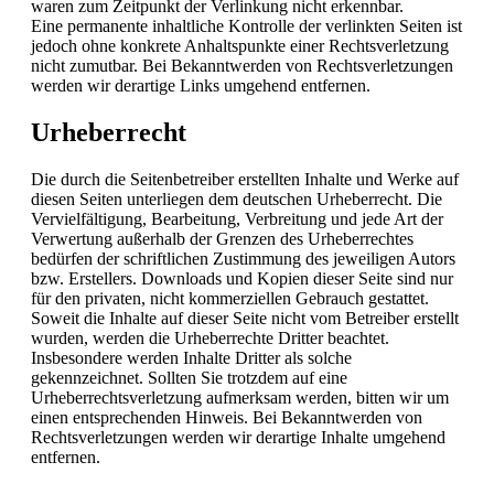
waren zum Zeitpunkt der Verlinkung nicht erkennbar.
Eine permanente inhaltliche Kontrolle der verlinkten Seiten ist
jedoch ohne konkrete Anhaltspunkte einer Rechtsverletzung
nicht zumutbar. Bei Bekanntwerden von Rechtsverletzungen
werden wir derartige Links umgehend entfernen.
Urheberrecht
Die durch die Seitenbetreiber erstellten Inhalte und Werke auf
diesen Seiten unterliegen dem deutschen Urheberrecht. Die
Vervielfältigung, Bearbeitung, Verbreitung und jede Art der
Verwertung außerhalb der Grenzen des Urheberrechtes
bedürfen der schriftlichen Zustimmung des jeweiligen Autors
bzw. Erstellers. Downloads und Kopien dieser Seite sind nur
für den privaten, nicht kommerziellen Gebrauch gestattet.
Soweit die Inhalte auf dieser Seite nicht vom Betreiber erstellt
wurden, werden die Urheberrechte Dritter beachtet.
Insbesondere werden Inhalte Dritter als solche
gekennzeichnet. Sollten Sie trotzdem auf eine
Urheberrechtsverletzung aufmerksam werden, bitten wir um
einen entsprechenden Hinweis. Bei Bekanntwerden von
Rechtsverletzungen werden wir derartige Inhalte umgehend
entfernen.