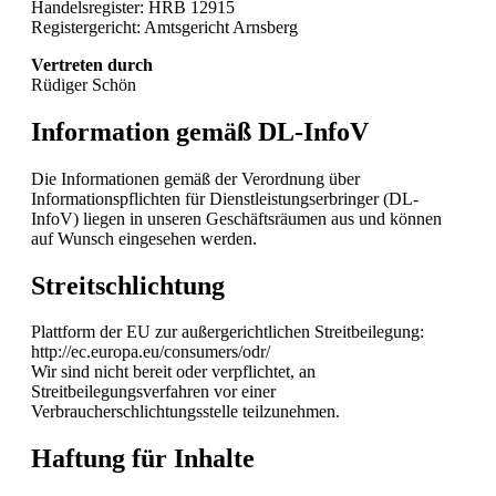
Handelsregister: HRB 12915
Registergericht: Amtsgericht Arnsberg
Vertreten durch
Rüdiger Schön
Information gemäß DL-InfoV
Die Informationen gemäß der Verordnung über
Informationspflichten für Dienstleistungserbringer (DL-
InfoV) liegen in unseren Geschäftsräumen aus und können
auf Wunsch eingesehen werden.
Streitschlichtung
Plattform der EU zur außergerichtlichen Streitbeilegung:
http://ec.europa.eu/consumers/odr/
Wir sind nicht bereit oder verpflichtet, an
Streitbeilegungsverfahren vor einer
Verbraucherschlichtungsstelle teilzunehmen.
Haftung für Inhalte