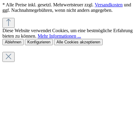
* Alle Preise inkl. gesetzl. Mehrwertsteuer zzgl.
Versandkosten
und
ggf. Nachnahmegebühren, wenn nicht anders angegeben.
Diese Website verwendet Cookies, um eine bestmögliche Erfahrung
bieten zu können.
Mehr Informationen ...
Ablehnen
Konfigurieren
Alle Cookies akzeptieren