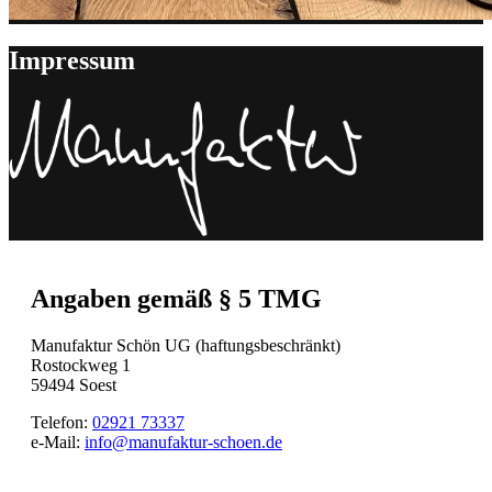
Impressum
Angaben gemäß § 5 TMG
Manufaktur Schön UG (haftungsbeschränkt)
Rostockweg 1
59494 Soest
Telefon:
02921 73337
e-Mail:
info@manufaktur-schoen.de