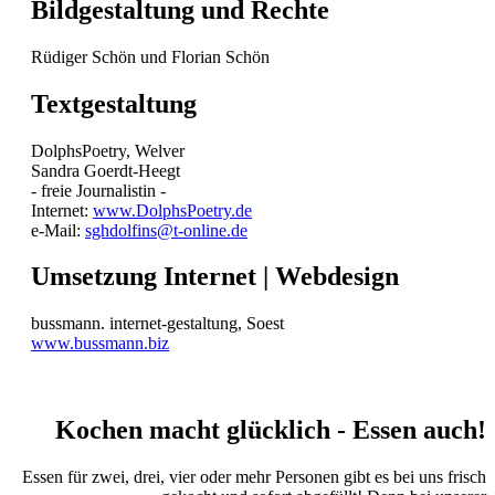
Bildgestaltung und Rechte
Rüdiger Schön und Florian Schön
Textgestaltung
DolphsPoetry, Welver
Sandra Goerdt-Heegt
- freie Journalistin -
Internet:
www.DolphsPoetry.de
e-Mail:
sghdolfins@t-online.de
Umsetzung Internet | Webdesign
bussmann. internet-gestaltung, Soest
www.bussmann.biz
Kochen macht glücklich
- Essen auch!
Essen für zwei, drei, vier oder mehr Personen gibt es bei uns frisch