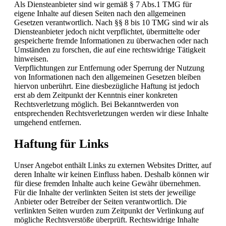
Als Diensteanbieter sind wir gemäß § 7 Abs.1 TMG für
eigene Inhalte auf diesen Seiten nach den allgemeinen
Gesetzen verantwortlich. Nach §§ 8 bis 10 TMG sind wir als
Diensteanbieter jedoch nicht verpflichtet, übermittelte oder
gespeicherte fremde Informationen zu überwachen oder nach
Umständen zu forschen, die auf eine rechtswidrige Tätigkeit
hinweisen.
Verpflichtungen zur Entfernung oder Sperrung der Nutzung
von Informationen nach den allgemeinen Gesetzen bleiben
hiervon unberührt. Eine diesbezügliche Haftung ist jedoch
erst ab dem Zeitpunkt der Kenntnis einer konkreten
Rechtsverletzung möglich. Bei Bekanntwerden von
entsprechenden Rechtsverletzungen werden wir diese Inhalte
umgehend entfernen.
Haftung für Links
Unser Angebot enthält Links zu externen Websites Dritter, auf
deren Inhalte wir keinen Einfluss haben. Deshalb können wir
für diese fremden Inhalte auch keine Gewähr übernehmen.
Für die Inhalte der verlinkten Seiten ist stets der jeweilige
Anbieter oder Betreiber der Seiten verantwortlich. Die
verlinkten Seiten wurden zum Zeitpunkt der Verlinkung auf
mögliche Rechtsverstöße überprüft. Rechtswidrige Inhalte