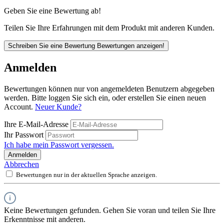
Geben Sie eine Bewertung ab!
Teilen Sie Ihre Erfahrungen mit dem Produkt mit anderen Kunden.
Schreiben Sie eine Bewertung
Bewertungen anzeigen!
Anmelden
Bewertungen können nur von angemeldeten Benutzern abgegeben
werden. Bitte loggen Sie sich ein, oder erstellen Sie einen neuen
Account.
Neuer Kunde?
Ihre E-Mail-Adresse
Ihr Passwort
Ich habe mein Passwort vergessen.
Anmelden
Abbrechen
Bewertungen nur in der aktuellen Sprache anzeigen.
Keine Bewertungen gefunden. Gehen Sie voran und teilen Sie Ihre
Erkenntnisse mit anderen.