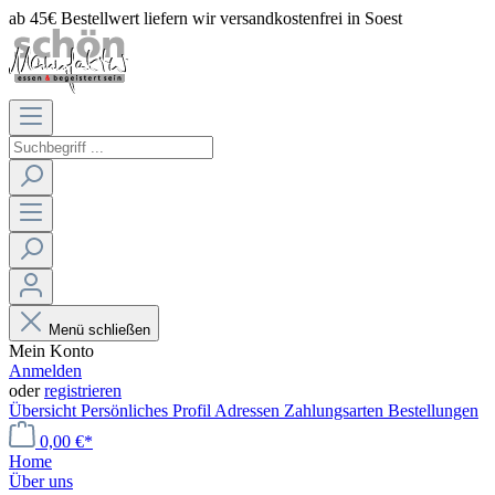
ab 45€ Bestellwert liefern wir versandkostenfrei in Soest
Menü schließen
Mein Konto
Anmelden
oder
registrieren
Übersicht
Persönliches Profil
Adressen
Zahlungsarten
Bestellungen
0,00 €*
Home
Über uns