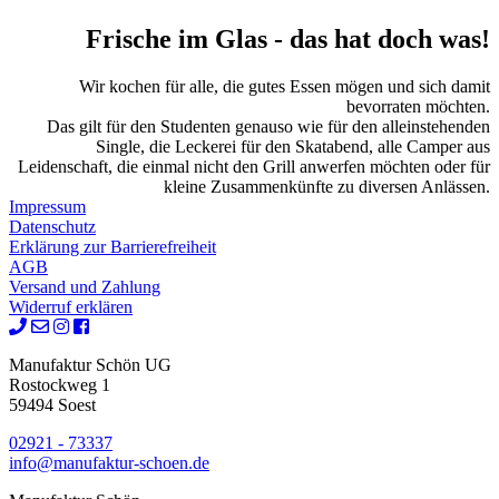
Frische im Glas
- das hat doch was!
Wir kochen für alle, die gutes Essen mögen und sich damit
bevorraten möchten.
Das gilt für den Studenten genauso wie für den alleinstehenden
Single, die Leckerei für den Skatabend, alle Camper aus
Leidenschaft, die einmal nicht den Grill anwerfen möchten oder für
kleine Zusammenkünfte zu diversen Anlässen.
Impressum
Datenschutz
Erklärung zur Barrierefreiheit
AGB
Versand und Zahlung
Widerruf erklären
Manufaktur Schön UG
Rostockweg 1
59494 Soest
02921 - 73337
info@manufaktur-schoen.de