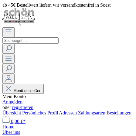
ab 45€ Bestellwert liefern wir versandkostenfrei in Soest
Menü schließen
Mein Konto
Anmelden
oder
registrieren
Übersicht
Persönliches Profil
Adressen
Zahlungsarten
Bestellungen
0,00 €*
Home
Über uns