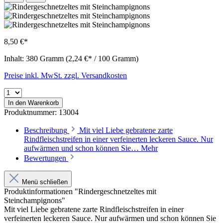
8,50 €*
Inhalt:
380 Gramm
(2,24 €* / 100 Gramm)
Preise inkl. MwSt. zzgl. Versandkosten
In den Warenkorb
Produktnummer:
13004
Beschreibung
Mit viel Liebe gebratene zarte
Rindfleischstreifen in einer verfeinerten leckeren Sauce. Nur
aufwärmen und schon können Sie…
Mehr
Bewertungen
Menü schließen
Produktinformationen "Rindergeschnetzeltes mit
Steinchampignons"
Mit viel Liebe gebratene zarte Rindfleischstreifen in einer
verfeinerten leckeren Sauce. Nur aufwärmen und schon können Sie