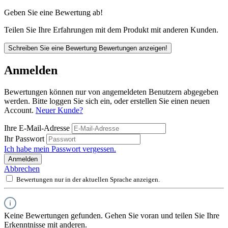
Geben Sie eine Bewertung ab!
Teilen Sie Ihre Erfahrungen mit dem Produkt mit anderen Kunden.
Schreiben Sie eine Bewertung
Bewertungen anzeigen!
Anmelden
Bewertungen können nur von angemeldeten Benutzern abgegeben
werden. Bitte loggen Sie sich ein, oder erstellen Sie einen neuen
Account.
Neuer Kunde?
Ihre E-Mail-Adresse
Ihr Passwort
Ich habe mein Passwort vergessen.
Anmelden
Abbrechen
Bewertungen nur in der aktuellen Sprache anzeigen.
Keine Bewertungen gefunden. Gehen Sie voran und teilen Sie Ihre
Erkenntnisse mit anderen.